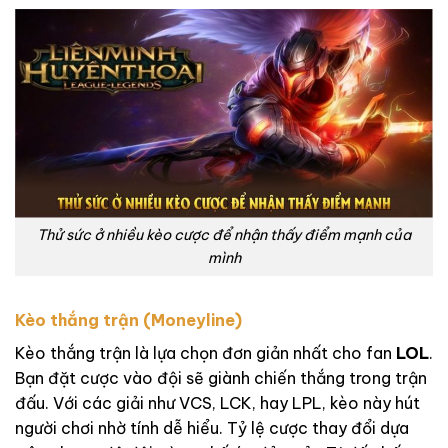
Thử sức ở nhiều kèo cược để nhận thấy điểm mạnh của
mình
Kèo thắng trận (Moneyline)
Kèo thắng trận là lựa chọn đơn giản nhất cho fan
LOL
.
Bạn đặt cược vào đội sẽ giành chiến thắng trong trận
đấu. Với các giải như VCS, LCK, hay LPL, kèo này hút
người chơi nhờ tính dễ hiểu. Tỷ lệ cược thay đổi dựa