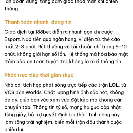
lần đoán đúng, tăng cảm giác thỏa mãn khi chiến
thắng.
Thanh toán nhanh, đáng tin
Giao dịch tại 188bet diễn ra nhanh gọn khi cược
Esport. Nạp tiền qua ngân hàng, ví điện tử, thẻ cào
mất 2-3 phút. Rút thưởng về tài khoản chỉ trong 5-10
phút, không giới hạn số lần. Hệ thống mã hóa bảo mật
đảm bảo an toàn tuyệt đối, không lo rò rỉ thông tin.
Phát trực tiếp thời gian thực
Nhà cái tích hợp phát sóng trực tiếp các trận
LOL
, từ
VCS đến Worlds. Chất lượng hình ảnh sắc nét, không
delay, giúp bạn vừa xem vừa đặt kèo mà không cần
chuyển tab. Thông tin tỷ số, mạng hạ gục cập nhật
từng giây, hỗ trợ quyết định kịp thời. Tính năng này
làm tăng trải nghiệm, biến mỗi trận đấu thành cuộc
phiêu lưu.