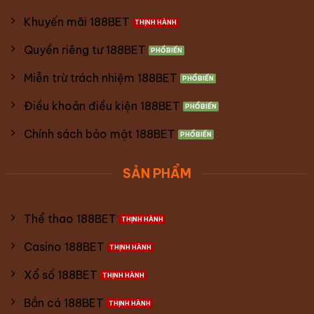
Khuyến mãi 188BET
Quyền riêng tư 188BET
Miễn trừ trách nhiệm 188BET
Điều khoản điều kiện 188BET
Chính sách bảo mật 188BET
SẢN PHẨM
Thể thao 188BET
Casino 188BET
Xổ số 188BET
Bắn cá 188BET