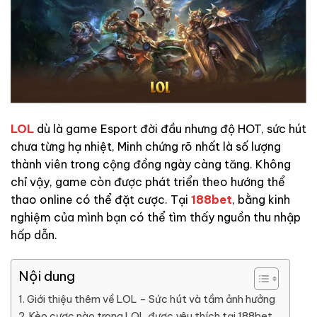
LOL
dù là game Esport đời đầu nhưng độ HOT, sức hút
chưa từng hạ nhiệt, Minh chứng rõ nhất là số lượng
thành viên trong cộng đồng ngày càng tăng. Không
chỉ vậy, game còn được phát triển theo hướng thể
thao online có thể đặt cược. Tại
188bet
, bằng kinh
nghiệm của mình bạn có thể tìm thấy nguồn thu nhập
hấp dẫn.
Nội dung
Giới thiệu thêm về LOL – Sức hút và tầm ảnh hưởng
Kèo cược nào trong LOL được yêu thích tại 188bet