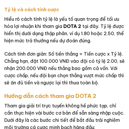
Tỷ lệ và cách tính cược
Hiểu rõ cách tính tỷ lệ là yếu tố quan trọng để tối ưu
hóa lợi nhuận khi tham gia
DOTA 2
tại đây. Tỷ lệ được
hiển thị dưới dạng thập phân, ví dụ 1.80 hoặc 2.50, thể
hiện mức trả thưởng nếu dự đoán đúng.
Cách tính đơn giản: Số tiền thắng = Tiền cược x Tỷ lệ.
Chẳng hạn, đặt 100.000 VNĐ vào đội có tỷ lệ 2.00, sẽ
nhận 200.000 VNĐ nếu thắng bao gồm cả vốn. Với
cược chấp, nếu đội bạn chọn thắng vượt mức chấp thì
sẽ ăn đủ tiền và ngược lại thì thua toàn bộ.
Hướng dẫn cách tham gia DOTA 2
Tham gia giải trí trực tuyến không hề phức tạp, chỉ
cần thực hiện vài bước cơ bản để sẵn sàng nhập cuộc.
Dưới đây là các bước chi tiết để bắt đầu trải nghiệm
môi trường cá cược minh bạch hàng đầu: