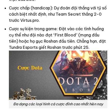
Cược chấp (handicap): Dự đoán đội thắng với tỷ số
cách biệt nhất định, như Team Secret thắng 2-0
trước Virtus.pro.
Cược sự kiện trong game: Đặt vào các tình huống
cụ thể như đội nào đạt “First Blood” (mạng đầu
tiên) hoặc hạ gục Roshan đầu tiên. Chẳng hạn, đặt
Tundra Esports giết Roshan trước phút 25.
Đa dạng các loại hình cá cược đỉnh cao nhất hiện nay