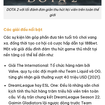
DOTA 2 với lối đánh đơn giản thu hút hội viên trên toàn thế
giới
Các giải đấu nổi bật
Các sự kiện lớn góp phần đưa tên tuổi trò chơi vang
xa, đồng thời tạo cơ hội cá cược hấp dẫn tại 188bet.
Một vài giải đấu đình đám thu hút game thủ nhất tại
nền tảng có thể kể đến như:
Giải The International: Tổ chức hàng năm bởi
Valve, quy tụ các đội mạnh như Team Liquid và OG,
từng ghi nhận giải thưởng vượt 40 triệu USD (2021).
DreamLeague hay ESL One: Đều là những sân chơi
kịch tính thu hút hàng trăm triệu hội viên trên toàn
cầu. Ví dụ trận chung kết DreamLeague Season 22,
Gaimin Gladiators lội ngược dòng trước Team