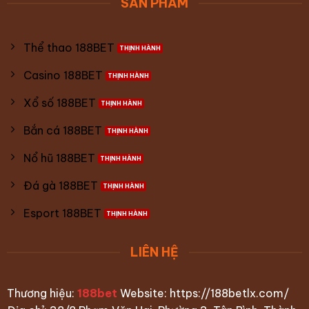
SẢN PHẨM
Thể thao 188BET
Casino 188BET
Xổ số 188BET
Bắn cá 188BET
Nổ hũ 188BET
Đá gà 188BET
Esport 188BET
LIÊN HỆ
Thương hiệu:
188bet
Website:
https://188betlx.com/